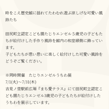
時をこえ歴史館に揺れてたわむれ遊ぶ涼しげな可愛い風
鈴たち
田尻町立認定こども園たじりエンゼル５歳児の子どもた
ちが絵付けした手作り風鈴を館内の和室縁側に飾ってい
ます。
子どもたちが思い思いに楽しく絵付けした可愛い風鈴を
どうぞご覧ください。
※同時開催 たじりエンゼルうちわ展
7/1(火)～7/31(木)
吉見ノ里駅前広場『まち愛テラス』にて田尻町立認定こ
ども園たじりエンゼル3歳児の子どもたちが絵付けした
うちわを展示しています。