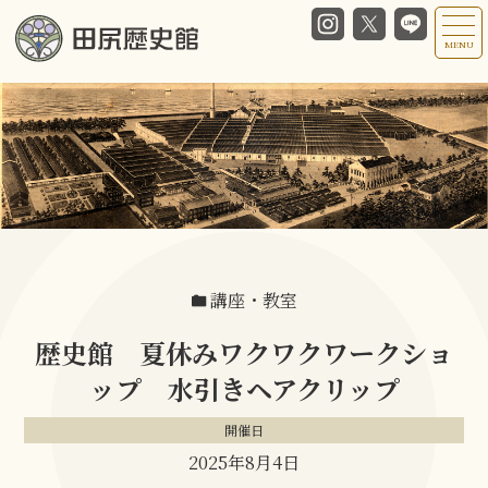
MENU
講座・教室
歴史館 夏休みワクワクワークショ
ップ 水引きヘアクリップ
開催日
2025年8月4日