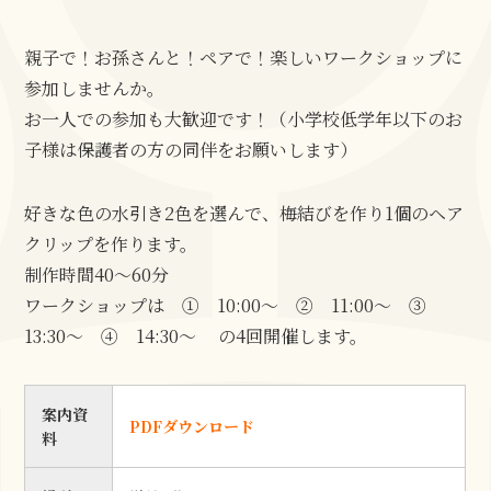
親子で！お孫さんと！ペアで！楽しいワークショップに
参加しませんか。
お一人での参加も大歓迎です！（小学校低学年以下のお
子様は保護者の方の同伴をお願いします）
好きな色の水引き2色を選んで、梅結びを作り1個のヘア
クリップを作ります。
制作時間40〜60分
ワークショップは ① 10:00～ ② 11:00～ ③
13:30～ ④ 14:30～ の4回開催します。
案内資
PDFダウンロード
料