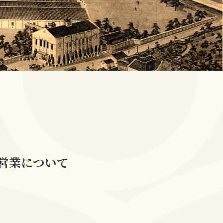
の営業について