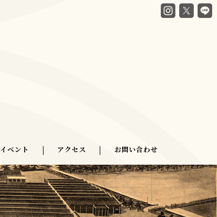
・イベント
|
アクセス
|
お問い合わせ