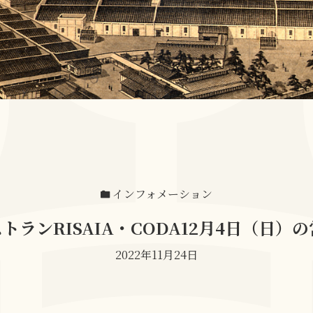
インフォメーション
トランRISAIA・CODA12月4日（日）
2022年11月24日