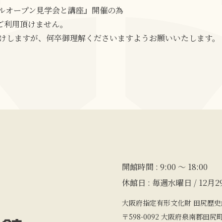
ルオープン見学会と講座』開催の為
らご利用頂けません。
けしますが、何卒御理解くださいますようお願いいたします。
開館時間 : 9:00 〜 18:00
休館日 : 毎週水曜日 / 12月2
大阪府指定有形文化財 田尻歴史
〒598-0092 大阪府泉南郡田尻町吉