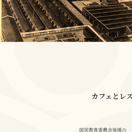
カフェとレス
田尻教育委員会後援の