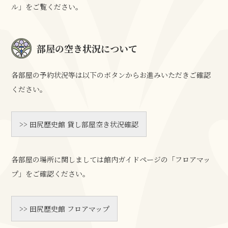
ル」をご覧ください。
部屋の空き状況について
各部屋の予約状況等は以下のボタンからお進みいただきご確認
ください。
>> 田尻歴史館 貸し部屋空き状況確認
各部屋の場所に関しましては館内ガイドページの「フロアマッ
プ」をご確認ください。
>> 田尻歴史館 フロアマップ