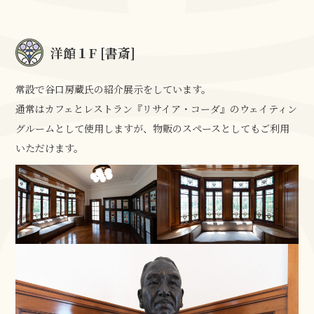
洋館１F [書斎]
常設で谷口房蔵氏の紹介展示をしています。
通常はカフェとレストラン『リサイア・コーダ』のウェイティン
グルームとして使用しますが、物販のスペースとしてもご利用
いただけます。