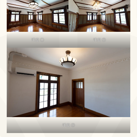
洋室 ①
洋室 ②
洋室 ③