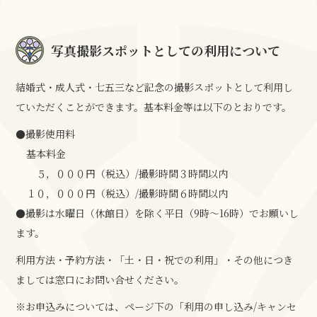
写真撮影スポットとしての利用について
結婚式・成人式・七五三など記念の撮影スポットとして利用し
ていただくことができます。基本料金等は以下のとおりです。
●撮影使用料
基本料金
５，０００円（税込）/撮影時間３時間以内
１０，０００円（税込）/撮影時間６時間以内
●撮影は水曜日（休館日）を除く平日（9時～16時）でお願いし
ます。
利用方法・予約方法・「土・日・祝での利用」・その他につき
ましては窓口にお問い合せください。
※お申込みについては、ページ下の「利用の申し込み/キャンセ