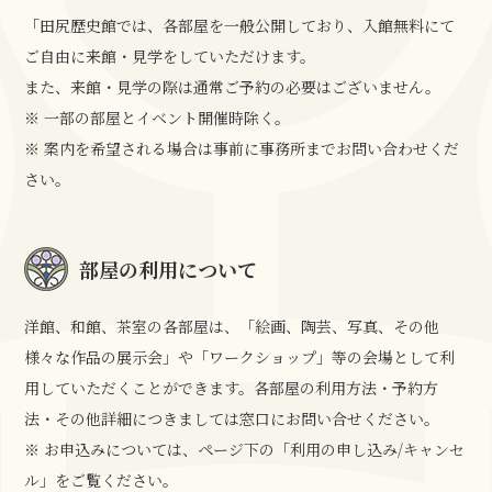
「田尻歴史館では、各部屋を一般公開しており、入館無料にて
ご自由に来館・見学をしていただけます。
また、来館・見学の際は通常ご予約の必要はございません。
※ 一部の部屋とイベント開催時除く。
※ 案内を希望される場合は事前に事務所までお問い合わせくだ
さい。
部屋の利用について
洋館、和館、茶室の各部屋は、「絵画、陶芸、写真、その他
様々な作品の展示会」や「ワークショップ」等の会場として利
用していただくことができます。各部屋の利用方法・予約方
法・その他詳細につきましては窓口にお問い合せください。
※ お申込みについては、ページ下の「利用の申し込み/キャンセ
ル」をご覧ください。