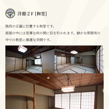
洋館２F [和室]
階段の正面に位置する和室です。
部屋の中には見事な床の間に目を引かれます。静かな雰囲気の
中での教室に最適な空間です。