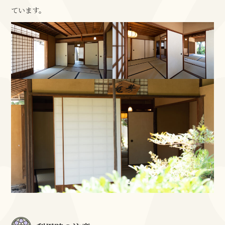
ています。