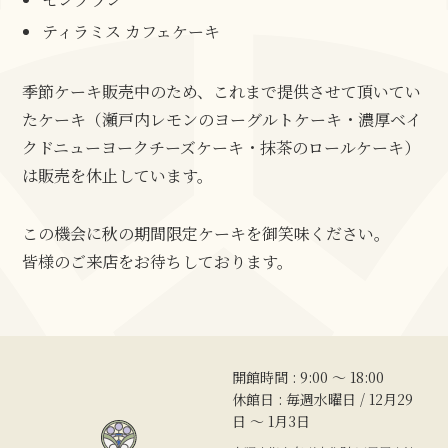
ティラミス カフェケーキ
季節ケーキ販売中のため、これまで提供させて頂いてい
たケーキ（瀬戸内レモンのヨーグルトケーキ・濃厚ベイ
クドニューヨークチーズケーキ・抹茶のロールケーキ）
は販売を休止しています。
この機会に秋の期間限定ケーキを御笑味ください。
皆様のご来店をお待ちしております。
開館時間 : 9:00 〜 18:00
休館日 : 毎週水曜日 / 12月29
日 ～ 1月3日