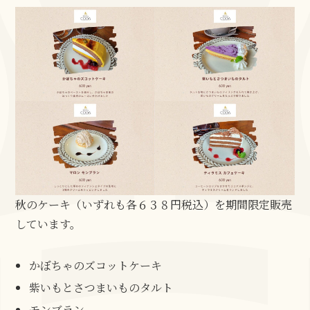
秋のケーキ（いずれも各６３８円税込）を期間限定販売
しています。
かぼちゃのズコットケーキ
紫いもとさつまいものタルト
モンブラン