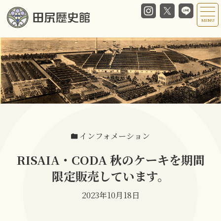
MENU
インフォメーション
RISAIA・CODA 秋のケーキを期間
限定販売しています。
2023年10月18日