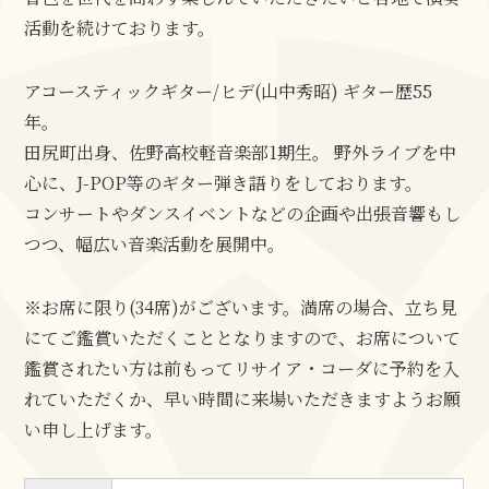
活動を続けております。
アコースティックギター/ヒデ(山中秀昭) ギター歴55
年。
田尻町出身、佐野高校軽音楽部1期生。 野外ライブを中
心に、J-POP等のギター弾き語りをしております。
コンサートやダンスイベントなどの企画や出張音響もし
つつ、幅広い音楽活動を展開中。
※お席に限り(34席)がございます。満席の場合、立ち見
にてご鑑賞いただくこととなりますので、お席について
鑑賞されたい方は前もってリサイア・コーダに予約を入
れていただくか、早い時間に来場いただきますようお願
い申し上げます。