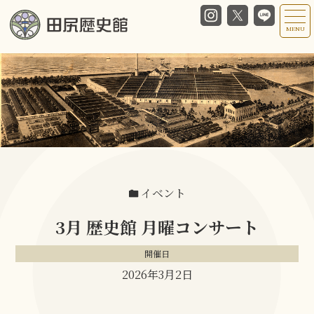
MENU
イベント
3月 歴史館 月曜コンサート
開催日
2026年3月2日