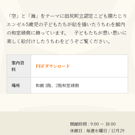
「空」と「海」をテーマに田尻町立認定こども園たじり
エンゼル5歳児の子どもたちが絵を描いたうちわを館内
の和室縁側に飾っています。 子どもたちが思い思いに
楽しく絵付けしたうちわをどうぞご覧ください。
案内資
PDFダウンロード
料
場所
和館 1階、2階和室縁側
開館時間 : 9:00 〜 18:00
休館日 : 毎週水曜日 / 12月29