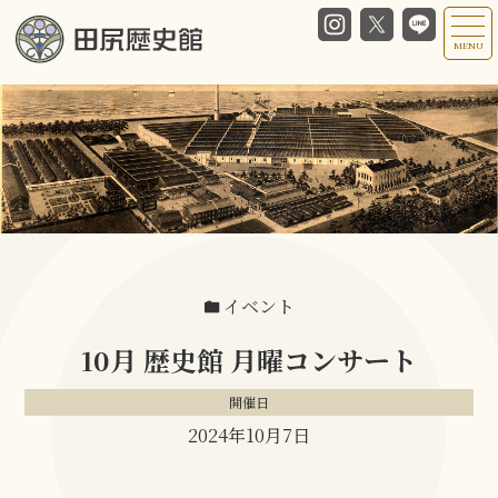
MENU
イベント
10月 歴史館 月曜コンサート
開催日
2024年10月7日