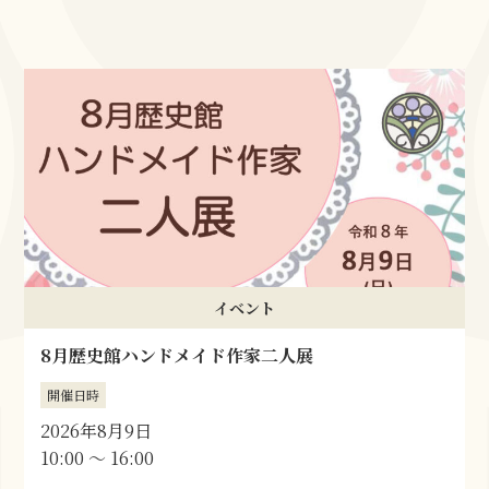
イベント
8月歴史館ハンドメイド作家二人展
開催日時
2026年8月9日
10:00 〜 16:00