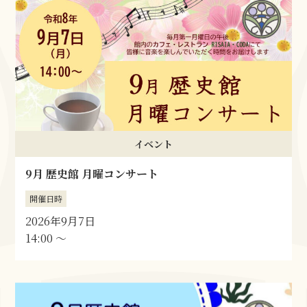
イベント
9月 歴史館 月曜コンサート
開催日時
2026年9月7日
14:00 〜