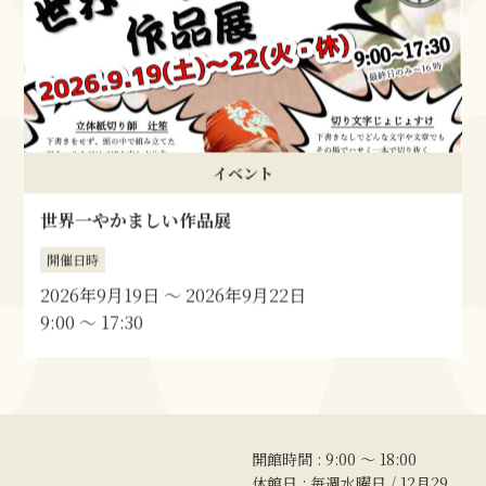
イベント
世界一やかましい作品展
開催日時
2026年9月19日
〜
2026年9月22日
9:00 〜 17:30
開館時間 : 9:00 〜 18:00
休館日 : 毎週水曜日 / 12月29