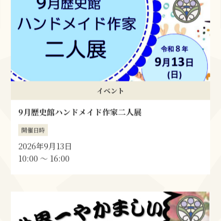
イベント
9月歴史館ハンドメイド作家二人展
開催日時
2026年9月13日
10:00 〜 16:00