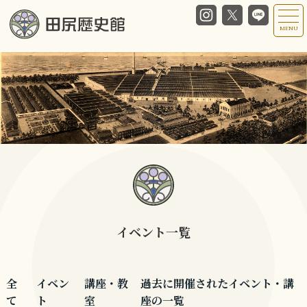
MENU
イベント一覧
全
イベン
講座・教
過去に開催されたイベント・講
て
ト
室
座の一覧