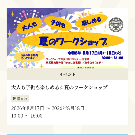
イベント
大人も子供も楽しめる☆夏のワークショップ
開催日時
2026年8月17日
〜
2026年8月18日
10:00 〜 16:00