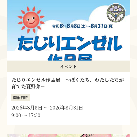
イベント
たじりエンゼル作品展 ～ぼくたち、わたしたちが
育てた夏野菜～
開催日時
2026年8月8日
〜
2026年8月31日
9:00 〜 17:30