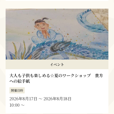
イベント
大人も子供も楽しめる☆夏のワークショップ 貴方
への絵手紙
開催日時
2026年8月17日
〜
2026年8月18日
10:00 〜